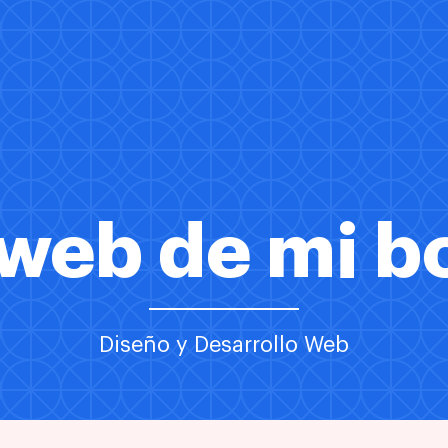
 web de mi b
Diseño y Desarrollo Web