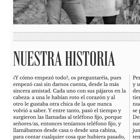
Contacto