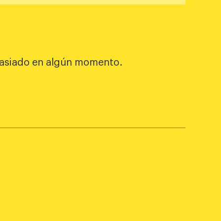
asiado en algún momento.