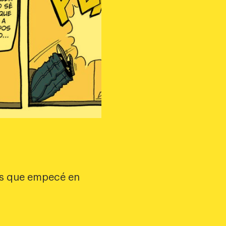
as que empecé en