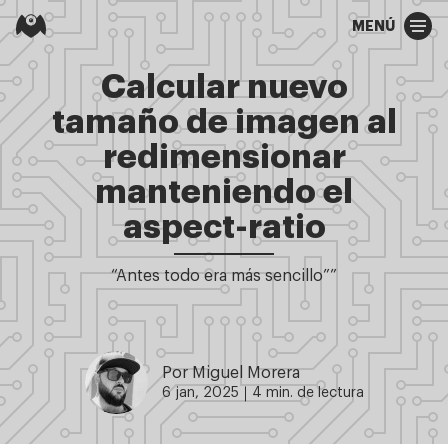
MENÚ
Calcular nuevo
tamaño de imagen al
redimensionar
manteniendo el
aspect-ratio
“Antes todo era más sencillo””
Por Miguel Morera
6 jan, 2025
4 min. de lectura