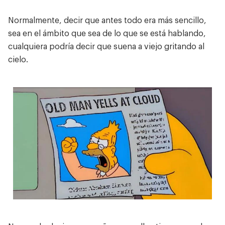
Normalmente, decir que antes todo era más sencillo,
sea en el ámbito que sea de lo que se está hablando,
cualquiera podría decir que suena a viejo gritando al
cielo.