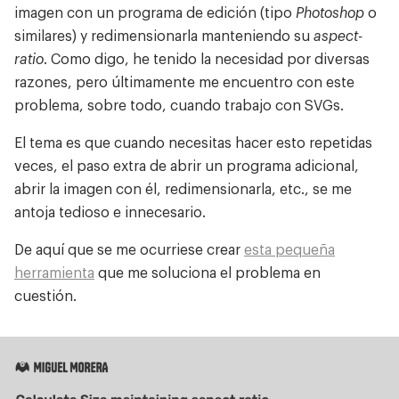
imagen con un programa de edición (tipo
Photoshop
o
similares) y redimensionarla manteniendo su
aspect-
ratio
. Como digo, he tenido la necesidad por diversas
razones, pero últimamente me encuentro con este
problema, sobre todo, cuando trabajo con SVGs.
El tema es que cuando necesitas hacer esto repetidas
veces, el paso extra de abrir un programa adicional,
abrir la imagen con él, redimensionarla, etc., se me
antoja tedioso e innecesario.
De aquí que se me ocurriese crear
esta pequeña
herramienta
que me soluciona el problema en
cuestión.