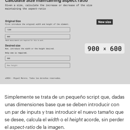
Simplemente se trata de un pequeño script que, dadas
unas dimensiones base que se deben introducir con
un par de inputs y tras introducir el nuevo tamaño que
se desee, calcula el
width
o el
height
acorde, sin perder
el
aspect-ratio
de la imagen.