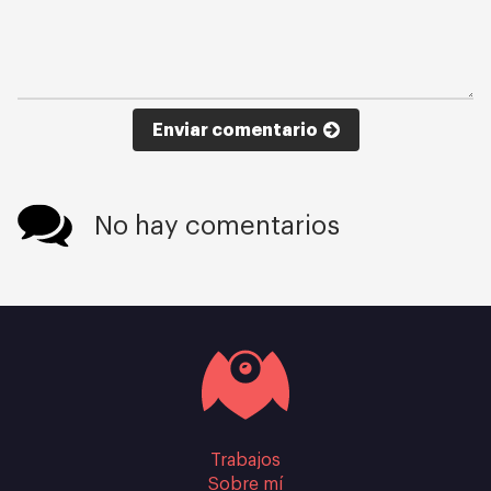
Enviar comentario
No hay comentarios
Trabajos
Sobre mí