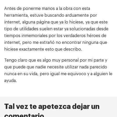
Antes de ponerme manos a la obra con esta
herramienta, estuve buscando arduamente por
internet, alguna página que ya lo hiciese, ya que este
tipo de utilidades suelen estar ya solucionadas desde
tiempos inmemoriales por los verdaderos héroes de
internet, pero me extrañó no encontrar ninguna que
hiciese exactamente esto que describo.
Tengo claro que es algo muy personal por mi parte y
que puede que nadie necesite utilizar nada parecido
nunca en su vida, pero igual me equivoco y a alguien le
ayuda.
Tal vez te apetezca dejar un
comentario