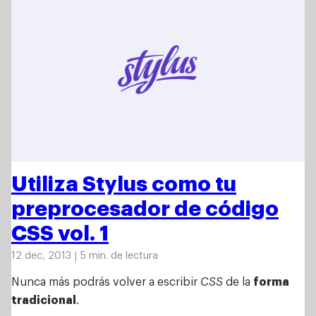
Utiliza Stylus como tu
preprocesador de código
CSS vol. 1
12 dec, 2013
5 min. de lectura
Nunca más podrás volver a escribir
CSS
de la
forma
tradicional
.