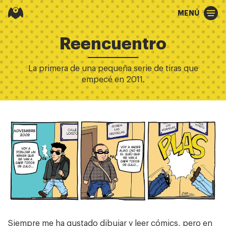
MENÚ
Reencuentro
La primera de una pequeña serie de tiras que
empecé en 2011.
Siempre me ha gustado dibujar y leer cómics, pero en