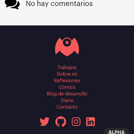
No hay comentarios
Trabajos
Sobre mí
Reflexiones
Cómics
Blog de desarrollo
Diario
Contacto
ALPHA