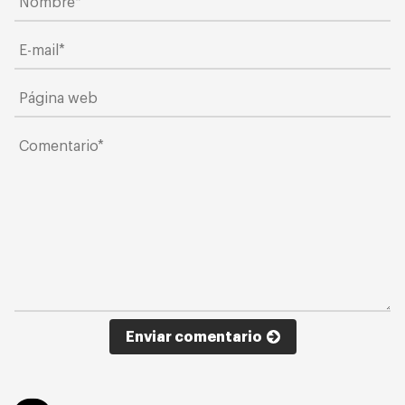
Enviar comentario