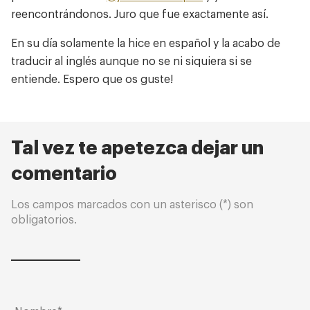
Contacto
reencontrándonos. Juro que fue exactamente así.
En su día solamente la hice en español y la acabo de
traducir al inglés aunque no se ni siquiera si se
entiende. Espero que os guste!
Tal vez te apetezca dejar un
comentario
Los campos marcados con un asterisco (*) son
obligatorios.