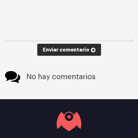
Enviar comentario
No hay comentarios