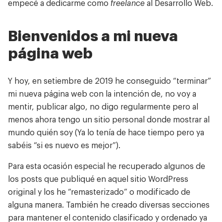
empecé a dedicarme como
freelance
al Desarrollo Web.
Bienvenidos a mi nueva
página web
Y hoy, en setiembre de 2019 he conseguido “terminar”
mi nueva página web con la intención de, no voy a
mentir, publicar algo, no digo regularmente pero al
menos ahora tengo un sitio personal donde mostrar al
mundo quién soy (Ya lo tenía de hace tiempo pero ya
sabéis “si es nuevo es mejor”).
Para esta ocasión especial he recuperado algunos de
los posts que publiqué en aquel sitio WordPress
original y los he “remasterizado” o modificado de
alguna manera. También he creado diversas secciones
para mantener el contenido clasificado y ordenado ya