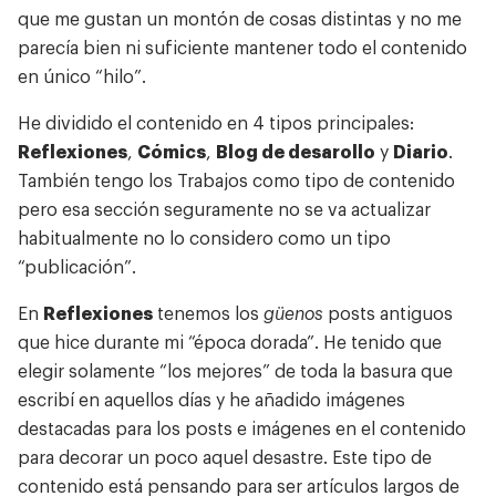
que me gustan un montón de cosas distintas y no me
parecía bien ni suficiente mantener todo el contenido
en único “hilo”.
He dividido el contenido en 4 tipos principales:
Reflexiones
,
Cómics
,
Blog de desarollo
y
Diario
.
También tengo los Trabajos como tipo de contenido
pero esa sección seguramente no se va actualizar
habitualmente no lo considero como un tipo
“publicación”.
En
Reflexiones
tenemos los
güenos
posts antiguos
que hice durante mi “época dorada”. He tenido que
elegir solamente “los mejores” de toda la basura que
escribí en aquellos días y he añadido imágenes
destacadas para los posts e imágenes en el contenido
para decorar un poco aquel desastre. Este tipo de
contenido está pensando para ser artículos largos de