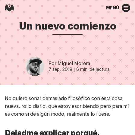
MENÚ
Un nuevo comienzo
Por Miguel Morera
7 sep, 2019
6 min. de lectura
No quiero sonar demasiado filosófico con esta cosa
nueva, rollo diario, que estoy escribiendo pero para mí
es como si de algún modo, realmente lo fuese.
Dejadme explicar porqué.