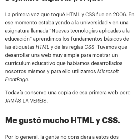
La primera vez que toqué HTML y CSS fue en 2006. En
ese momento estaba yendo a la universidad y en una
asignatura llamada “Nuevas tecnologías aplicadas a la
educación” aprendimos los fundamentos básicos de
las etiquetas
HTML
y de las reglas
CSS
. Tuvimos que
desarrollar una web muy simple para mostrar un
currículum educativo que habíamos desarrollados
nosotros mismos y para ello utilizamos
Microsoft
FrontPage
.
Todavía conservo una copia de esa primera web pero
JAMÁS LA VERÉIS.
Me gustó mucho HTML y CSS.
Por lo general, la gente no considera a estos dos