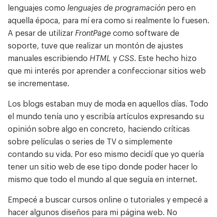
lenguajes como
lenguajes de programación
pero en
aquella época, para mí era como si realmente lo fuesen.
A pesar de utilizar
FrontPage
como software de
soporte, tuve que realizar un montón de ajustes
manuales escribiendo
HTML
y
CSS
. Este hecho hizo
que mi interés por aprender a confeccionar sitios web
se incrementase.
Los blogs estaban muy de moda en aquellos días. Todo
el mundo tenía uno y escribía artículos expresando su
opinión sobre algo en concreto, haciendo críticas
sobre películas o series de TV o simplemente
contando su vida. Por eso mismo decidí que yo quería
tener un sitio web de ese tipo donde poder hacer lo
mismo que todo el mundo al que seguía en internet.
Empecé a buscar cursos online o tutoriales y empecé a
hacer algunos diseños para mi página web. No