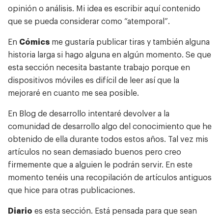
opinión o análisis. Mi idea es escribir aquí contenido
que se pueda considerar como “atemporal”.
En
Cómics
me gustaría publicar tiras y también alguna
historia larga si hago alguna en algún momento. Se que
esta sección necesita bastante trabajo porque en
dispositivos móviles es difícil de leer así que la
mejoraré en cuanto me sea posible.
En Blog de desarrollo intentaré devolver a la
comunidad de desarrollo algo del conocimiento que he
obtenido de ella durante todos estos años. Tal vez mis
artículos no sean demasiado buenos pero creo
firmemente que a alguien le podrán servir. En este
momento tenéis una recopilación de artículos antiguos
que hice para otras publicaciones.
Diario
es esta sección. Está pensada para que sean