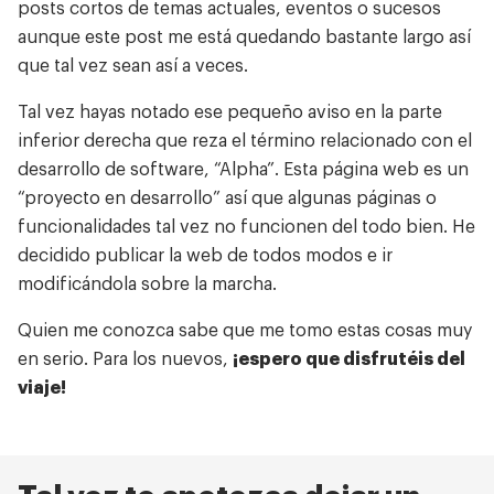
posts cortos de temas actuales, eventos o sucesos
aunque este post me está quedando bastante largo así
que tal vez sean así a veces.
Tal vez hayas notado ese pequeño aviso en la parte
inferior derecha que reza el término relacionado con el
desarrollo de software, “Alpha”. Esta página web es un
“proyecto en desarrollo” así que algunas páginas o
funcionalidades tal vez no funcionen del todo bien. He
decidido publicar la web de todos modos e ir
modificándola sobre la marcha.
Quien me conozca sabe que me tomo estas cosas muy
en serio. Para los nuevos,
¡espero que disfrutéis del
viaje!