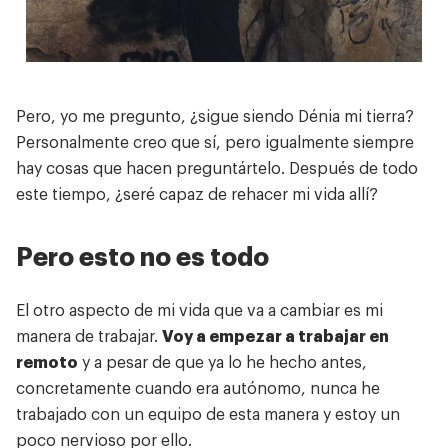
Contacto
Pero, yo me pregunto, ¿sigue siendo Dénia mi tierra?
Personalmente creo que sí, pero igualmente siempre
hay cosas que hacen preguntártelo. Después de todo
este tiempo, ¿seré capaz de rehacer mi vida allí?
Pero esto no es todo
El otro aspecto de mi vida que va a cambiar es mi
manera de trabajar.
Voy a empezar a trabajar en
remoto
y a pesar de que ya lo he hecho antes,
concretamente cuando era autónomo, nunca he
trabajado con un equipo de esta manera y estoy un
poco nervioso por ello.