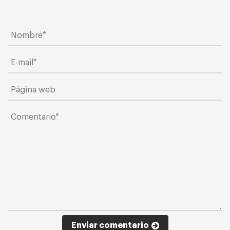
Enviar comentario