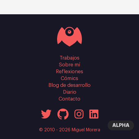
Trabajos
Sobre mí
Reflexiones
Cómics
Blog de desarrollo
Diario
Contacto
ALPHA
© 2010 - 2026 Miguel Morera