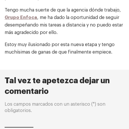
Tengo mucha suerte de que la agencia dónde trabajo,
Grupo Enfoca
, me ha dado la oportunidad de seguir
desempeñando mis tareas a distancia y no puedo estar
más agradecido por ello.
Estoy muy ilusionado por esta nueva etapa y tengo
muchísimas de ganas de que finalmente empiece.
Tal vez te apetezca dejar un
comentario
Los campos marcados con un asterisco (*) son
obligatorios.