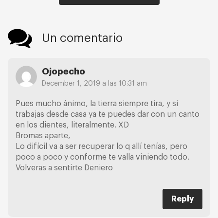
Un comentario
Ojopecho
December 1, 2019 a las 10:31 am
Pues mucho ánimo, la tierra siempre tira, y si
trabajas desde casa ya te puedes dar con un canto
en los dientes, literalmente. XD
Bromas aparte,
Lo difícil va a ser recuperar lo q allí tenías, pero
poco a poco y conforme te valla viniendo todo.
Volveras a sentirte Deniero
Reply