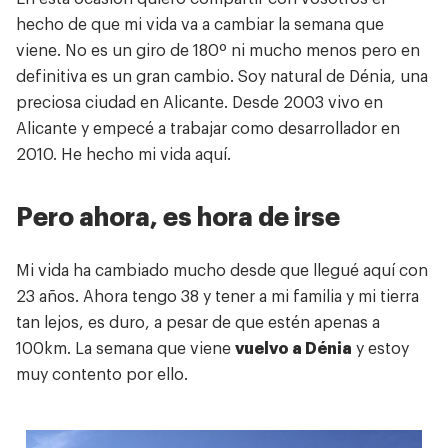
hecho de que mi vida va a cambiar la semana que
viene. No es un giro de 180º ni mucho menos pero en
definitiva es un gran cambio. Soy natural de Dénia, una
preciosa ciudad en Alicante. Desde 2003 vivo en
Alicante y empecé a trabajar como desarrollador en
2010. He hecho mi vida aquí.
Pero ahora, es hora de irse
Mi vida ha cambiado mucho desde que llegué aquí con
23 años. Ahora tengo 38 y tener a mi familia y mi tierra
tan lejos, es duro, a pesar de que estén apenas a
100km. La semana que viene
vuelvo a Dénia
y estoy
muy contento por ello.