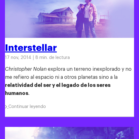
Interstellar
17 nov, 2014
8 min. de lectura
Christopher Nolan
explora un terreno inexplorado y no
me refiero al espacio ni a otros planetas sino a la
relatividad del ser y el legado de los seres
humanos
.
Continuar leyendo