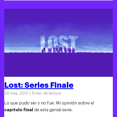
Lost: Series Finale
24 may, 2010
9 min. de lectura
Lo que pudo ser y no fue. Mi opinión sobre el
capítulo final
de esta genial serie.