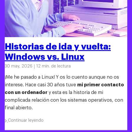
Historias de ida y vuelta:
Windows vs. Linux
30 may, 2026
12 min. de lectura
¡Me he pasado a Linux! Y os lo cuento aunque no os
interese. Hace casi 30 años tuve
mi primer contacto
con un ordenador
y esta es la historia de mi
complicada relación con los sistemas operativos, con
final abierto.
Continuar leyendo