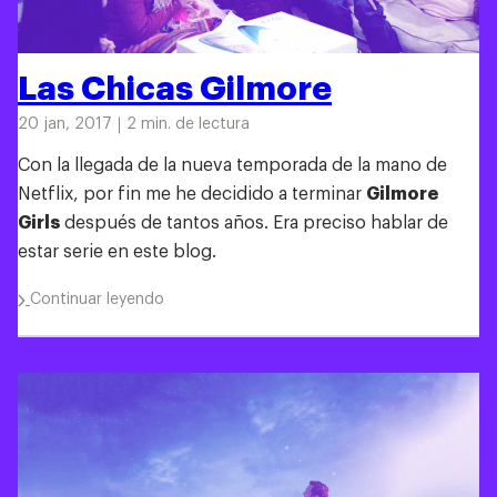
Las Chicas Gilmore
20 jan, 2017
2 min. de lectura
Con la llegada de la nueva temporada de la mano de
Netflix, por fin me he decidido a terminar
Gilmore
Girls
después de tantos años. Era preciso hablar de
estar serie en este blog.
Continuar leyendo