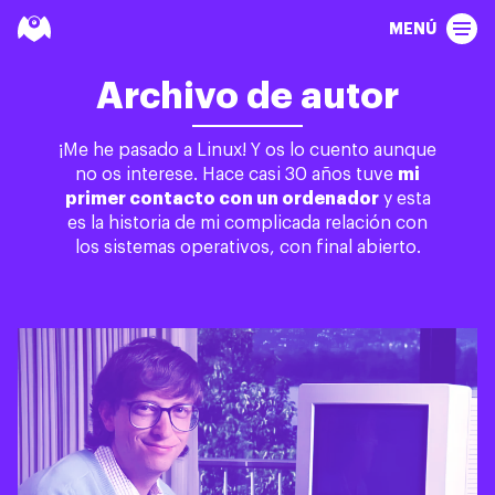
MENÚ
Archivo de autor
¡Me he pasado a Linux! Y os lo cuento aunque
no os interese. Hace casi 30 años tuve
mi
primer contacto con un ordenador
y esta
es la historia de mi complicada relación con
los sistemas operativos, con final abierto.